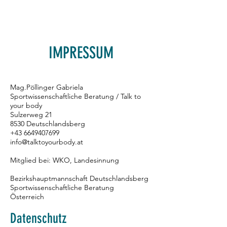
IMPRESSUM
Mag.Pöllinger Gabriela
Sportwissenschaftliche Beratung / Talk to
your body
Sulzerweg 21
8530 Deutschlandsberg
+43 6649407699
info@talktoyourbody.at
Mitglied bei: WKO, Landesinnung
Bezirkshauptmannschaft Deutschlandsberg
Sportwissenschaftliche Beratung
Österreich
Datenschutz