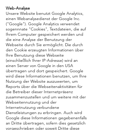
Web-Analyse
Unsere Website benutzt Google Analytics,
einen Webanalysedienst der Google Inc.
("Google"). Google Analytics verwendet
sogennnate "Cookies", Textdateien, die auf
Ihrem Computer gespeichert werden und
die eine Analyse der Benutzung der
Webseite durch Sie ermöglicht. Die durch
den Cookie erzeugten Informationen über
Ihre Benutzung diese Webseite
(einschließlich Ihrer IP-Adresse) wird an
einen Server von Google in den USA
übertragen und dort gespeichert. Google
wird diese Informationen benutzen, um Ihre
Nutzung der Website auszuwerten, um
Reports über die Webseitenaktivitäten für
die Betreiber dieser Internetpräsenz
zusammenzustellen und um weitere mit der
Webseitennutzung und der
Internetnutzung verbundene
Dienstleistungen zu erbringen. Auch wird
Google diese Informationen gegebenenfalls
an Dritte übertragen, sofern dies gesetzlich
vorgeschrieben oder soweit Dritte diese